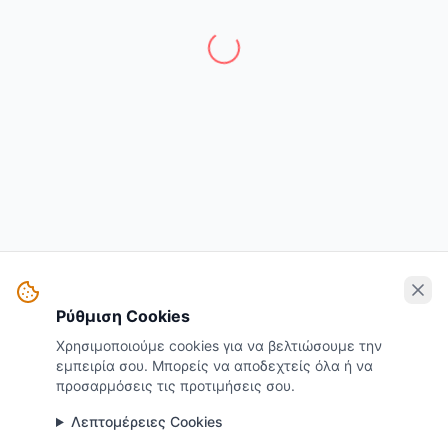
Ρύθμιση Cookies
Χρησιμοποιούμε cookies για να βελτιώσουμε την
εμπειρία σου. Μπορείς να αποδεχτείς όλα ή να
προσαρμόσεις τις προτιμήσεις σου.
Λεπτομέρειες Cookies