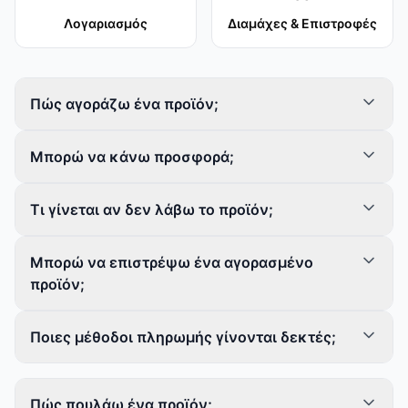
Λογαριασμός
Διαμάχες & Επιστροφές
Πώς αγοράζω ένα προϊόν;
Μπορώ να κάνω προσφορά;
Τι γίνεται αν δεν λάβω το προϊόν;
Μπορώ να επιστρέψω ένα αγορασμένο
προϊόν;
Ποιες μέθοδοι πληρωμής γίνονται δεκτές;
Πώς πουλάω ένα προϊόν;