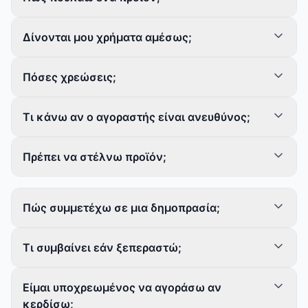
Δίνονται μου χρήματα αμέσως;
Πόσες χρεώσεις;
Τι κάνω αν ο αγοραστής είναι ανευθύνος;
Πρέπει να στέλνω προϊόν;
Πώς συμμετέχω σε μια δημοπρασία;
Τι συμβαίνει εάν ξεπεραστώ;
Είμαι υποχρεωμένος να αγοράσω αν
κερδίσω;