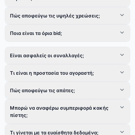
Πώς αποφεύγω τις υψηλές χρεώσεις;
Ποια είναι τα όρια bid;
Είναι ασφαλείς οι συναλλαγές;
Τι είναι η προστασία του αγοραστή;
Πώς αποφεύγω τις απάτες;
Μπορώ να αναφέρω συμπεριφορά κακής
πίστης;
Τι γίνεται με τα ευαίσθητα δεδομένα;