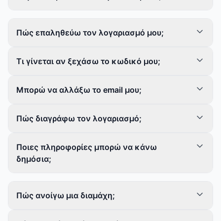
Πώς επαληθεύω τον λογαριασμό μου;
Τι γίνεται αν ξεχάσω το κωδικό μου;
Μπορώ να αλλάξω το email μου;
Πώς διαγράφω τον λογαριασμό;
Ποιες πληροφορίες μπορώ να κάνω
δημόσια;
Πώς ανοίγω μια διαμάχη;